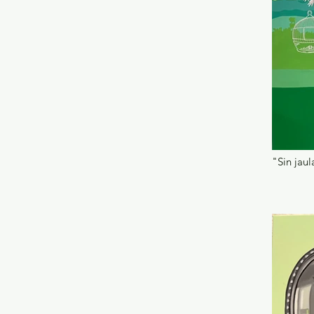
"Sin jau