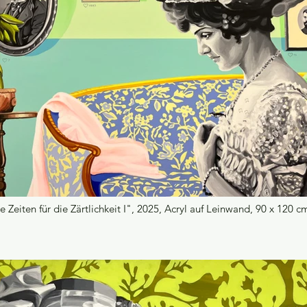
 Zeiten für die Zärtlichkeit I", 2025, Acryl auf Leinwand, 90 x 120 c