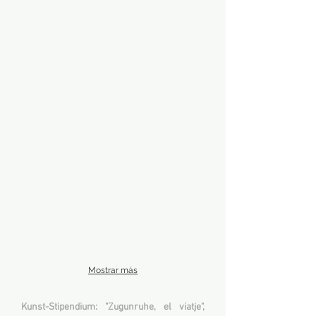
Mostrar más
Kunst-Stipendium: "Zugunruhe, el viatje",