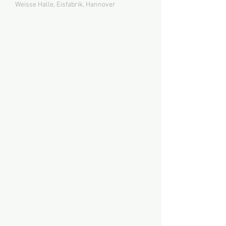
Weisse Halle, Eisfabrik, Hannover