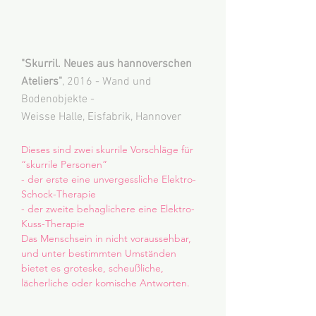
"Skurril. Neues aus hannoverschen
Ateliers"
, 2016 - Wand und
Bodenobjekte -
Weisse Halle, Eisfabrik, Hannover
Dieses sind zwei skurrile Vorschläge für
“skurrile Personen”
- der erste eine unvergessliche Elektro-
Schock-Therapie
- der zweite behaglichere eine Elektro-
Kuss-Therapie
Das Menschsein in nicht voraussehbar,
und unter bestimmten Umständen
bietet es groteske, scheußliche,
lächerliche oder komische Antworten.